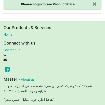
Please Login
to see Product Price
Our Products & Services
Home
Connect with us
Contact us
Master
-
About us
شركة" أحد" وشركه "سى بى سى" متخصصه في استيراد الادوات
المنزليه وادوات المطبخ منذ ٢٠٠٧
"هدفنا اعلي جوده مقابل احسن سعر"