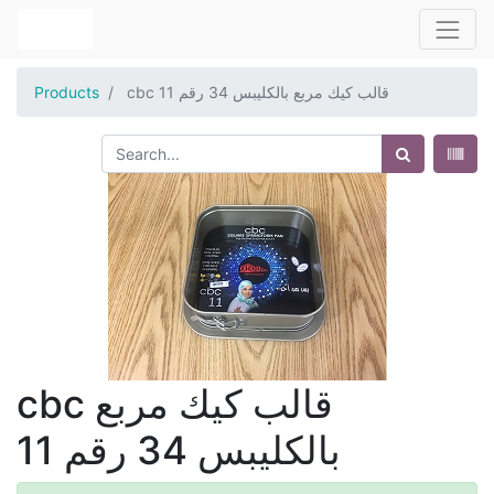
cbc قالب كيك مربع بالكليبس 34 رقم 11
Products
cbc قالب كيك مربع
بالكليبس 34 رقم 11