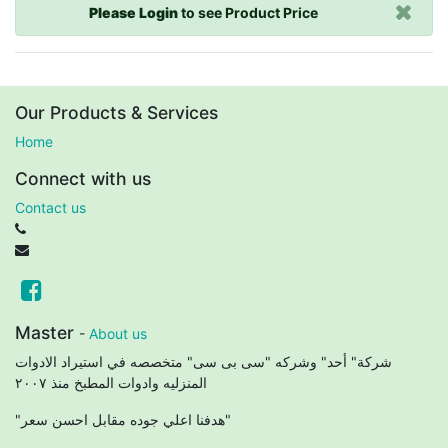
Please Login
to see Product Price
Our Products & Services
Home
Connect with us
Contact us
Master
-
About us
شركة" أحد" وشركه "سى بى سى" متخصصه في استيراد الادوات
المنزليه وادوات المطبخ منذ ٢٠٠٧
"هدفنا اعلي جوده مقابل احسن سعر"