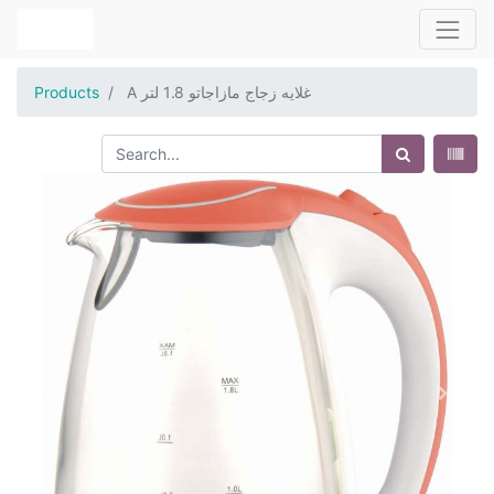
A غلايه زجاج مازاجاتو 1.8 لتر
Products