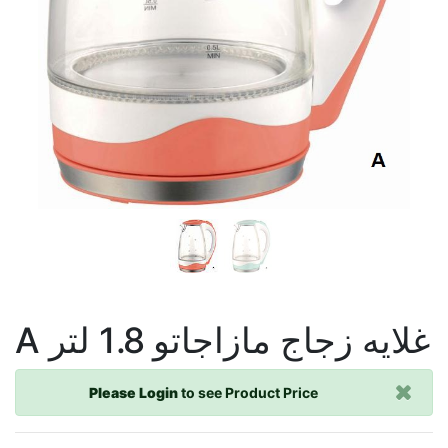
A غلايه زجاج مازاجاتو 1.8 لتر
Please Login
to see Product Price