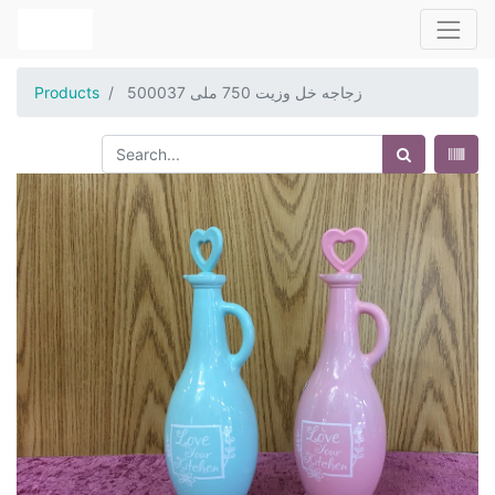
زجاجه خل وزيت 750 ملى 500037
Products