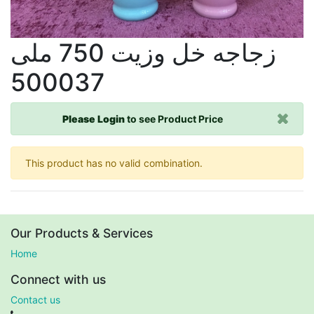
زجاجه خل وزيت 750 ملى
500037
Please Login
to see Product Price
This product has no valid combination.
Our Products & Services
Home
Connect with us
Contact us