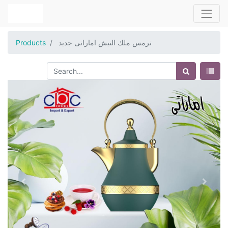
ترمس ملك النيش اماراتى جديد
Products