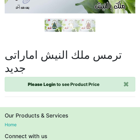
ترمس ملك النيش اماراتى
جديد
Please Login
to see Product Price
Our Products & Services
Home
Connect with us