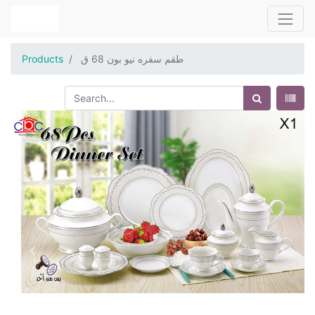
طقم سفره نيو بون 68 ق
Products