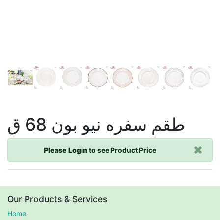
طقم سفره نيو بون 68 ق
Please Login
to see Product Price
Our Products & Services
Home