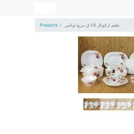
طقم اركوبال 58 ق مربع لوكس
Products