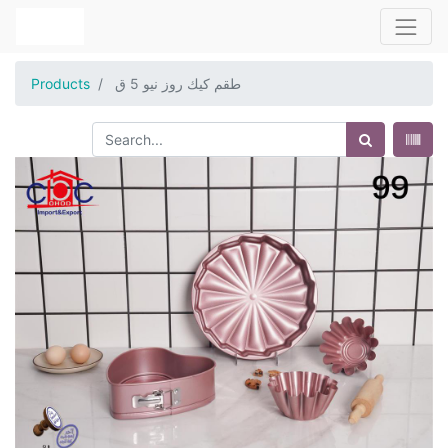
طقم كيك روز نيو 5 ق
Products