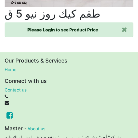
طقم كيك روز نيو 5 ق
Please Login
to see Product Price
Our Products & Services
Home
Connect with us
Contact us
Master
-
About us
شركة" أحد" وشركه "سى بى سى" متخصصه في استيراد الادوات