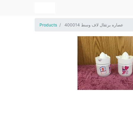
عصاره برتقال لاف وسط 400014
Products