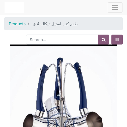
طقم كنك استيل ديكاله 4 ق
Products