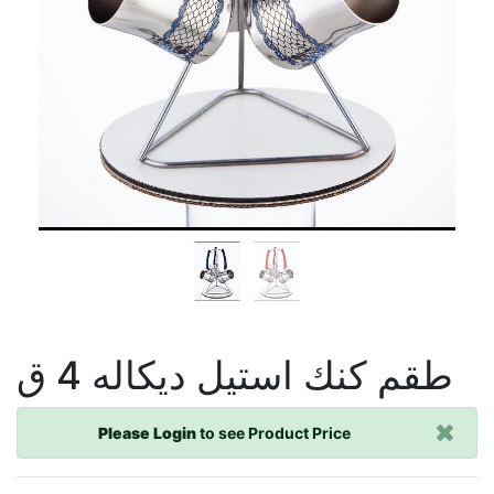
طقم كنك استيل ديكاله 4 ق
Please Login
to see Product Price