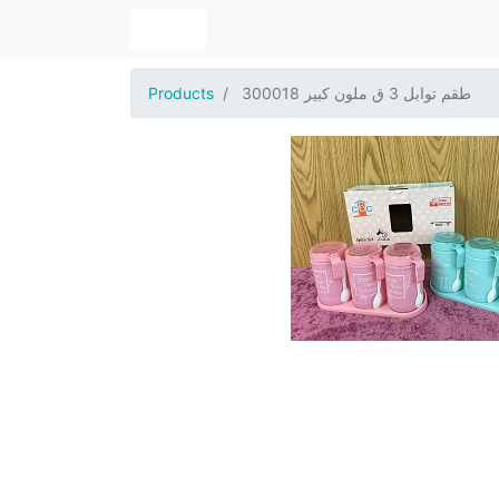
طقم توابل 3 ق ملون كبير 300018
Products