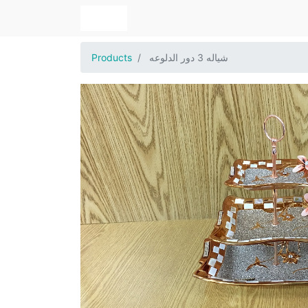
شياله 3 دور الدلوعه
Products