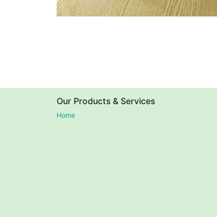
Our Products & Services
Home