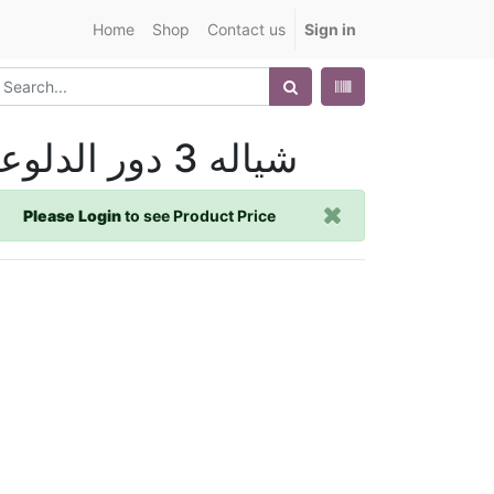
Home
Shop
Contact us
Sign in
شياله 3 دور الدلوعه
Please Login
to see Product Price