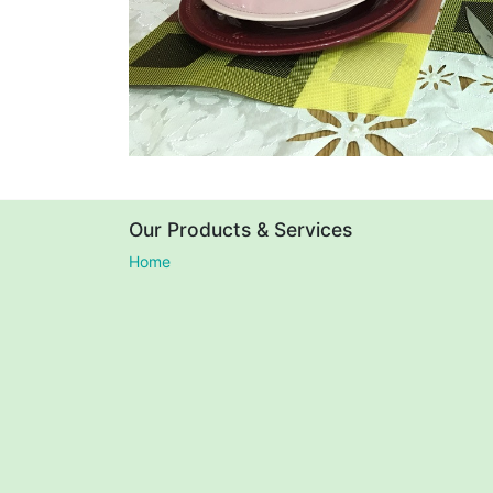
Our Products & Services
Home