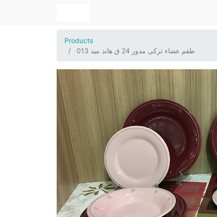
Products
طقم عشاء تركى مدور 24 ق هاند ميد 013