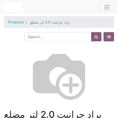
براد جرانيت 2.0 لتر مضلع
Products
براد جرانيت 2.0 لتر مضلع