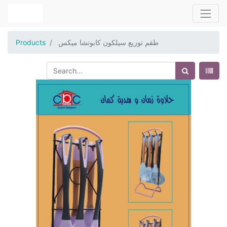
طقم توزيع سيلكون كابوتشا ميكس
Products