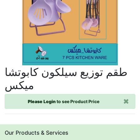
طقم توزيع سيلكون كابوتشا
ميكس
Please Login
to see Product Price
Our Products & Services