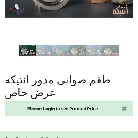
طقم صوانى مدور انتيكه
عرض خاص
Please Login
to see Product Price