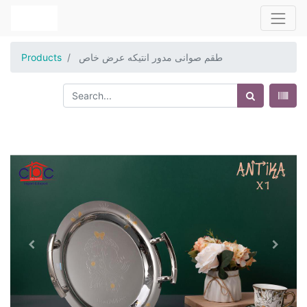
طقم صوانى مدور انتيكه عرض خاص
Products