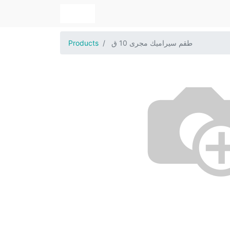
طقم سيراميك مجرى 10 ق
Products