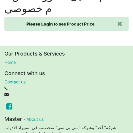
م خصوصى
Please Login
to see Product Price
Our Products & Services
Home
Connect with us
Contact us
Master
-
About us
شركة" أحد" وشركه "سى بى سى" متخصصه في استيراد الادوات